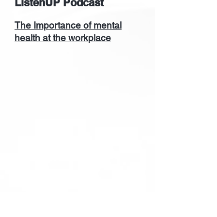
ListenUP Podcast
The Importance of mental
health at the workplace